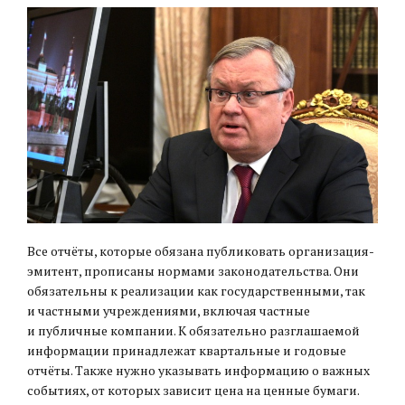
Все отчёты, которые обязана публиковать организация-
эмитент, прописаны нормами законодательства. Они
обязательны к реализации как государственными, так
и частными учреждениями, включая частные
и публичные компании. К обязательно разглашаемой
информации принадлежат квартальные и годовые
отчёты. Также нужно указывать информацию о важных
событиях, от которых зависит цена на ценные бумаги.