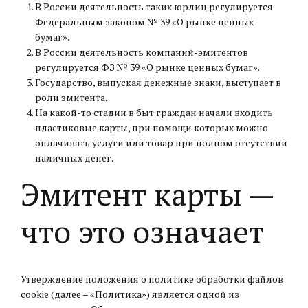
В России деятельность таких юрлиц регулируется
Федеральным законом № 39 «О рынке ценных
бумаг».
В России деятельность компаний-эмитентов
регулируется ФЗ № 39 «О рынке ценных бумаг».
Государство, выпуская денежные знаки, выступает в
роли эмитента.
На какой-то стадии в быт граждан начали входить
пластиковые карты, при помощи которых можно
оплачивать услуги или товар при полном отсутствии
наличных денег.
Эмитент карты —
что это означает
Утверждение положения о политике обработки файлов
cookie (далее – «Политика») является одной из