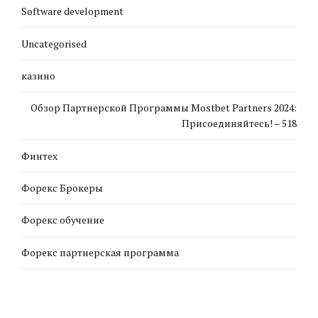
Software development
Uncategorised
казино
Обзор Партнерской Программы Mostbet Partners 2024:
Присоединяйтесь! – 518
Финтех
Форекс Брокеры
Форекс обучение
Форекс партнерская программа