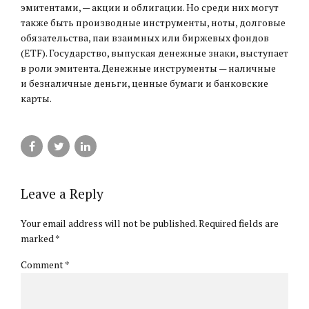
эмитентами, — акции и облигации. Но среди них могут
также быть производные инструменты, ноты, долговые
обязательства, паи взаимных или биржевых фондов
(ETF). Государство, выпуская денежные знаки, выступает
в роли эмитента. Денежные инструменты — наличные
и безналичные деньги, ценные бумаги и банковские
карты.
Leave a Reply
Your email address will not be published. Required fields are
marked *
Comment
*