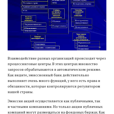
Взаимодействие разных организаций происходит через
процессинговые центры. В этих центрах множество
запросов обрабатываются в автоматическом режиме.
Как видите, эмиссионный банк действительно
выполняет очень много функций, у него есть права и
обязанности, которые контролируются регулятором
нашей страны.
Эмиссия акций осуществляется как публичными, так
и частными компаниями. Но только акции публичных
компаний могут размещаться на фондовых биржах. Как