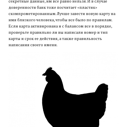
секретные данные, им все равно нельзя. И в случае
доверенности банк тоже посчитает «пластик»
скомпрометированным. Лучше завести новую карту на
имя близкого человека, чтобы все было по правилам.
Если карта активирована и с балансом все в порядке,
проверьте правильно ли вы написали номер и тип
карты и срок ее действия, а также правильность
написания своего имени.