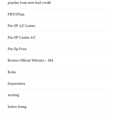
payday loan now bad credit
PBTOPJun
Pin UP AZ Casino
Pin UP Casino AZ
Pin Up Peru
Review Official Website – 184
Roku
Separation
sexting
Sober living