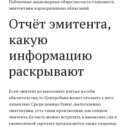
Публичные акционерные общества часто становятся
эмитентами корпоративных облигаций.
Отчёт эмитента,
какую
информацию
раскрывают
Если эмитент не выполняет взятые на себя
обязательства, то Центробанк может отозвать у него
лицензию. Среди ценных бумаг, выпускаемых
эмитентами, есть такая производная, как опцион
эмитента. Ее часто можно встретить в вакансиях, где к
ежемесячной зарплате предлагаются также опционы.