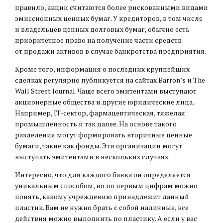
правило, акции считаются более рискованными видами
эмиссионных ценных бумаг. У кредиторов, в том числе
и владельцев ценных долговых бумаг, обычно есть
приоритетное право на получение части средств
от продажи активов в случае банкротства предприятия.
Кроме того, информация о последних крупнейших
сделках регулярно публикуется на сайтах Barron’s и The
Wall Street Journal. Чаще всего эмитентами выступают
акционерные общества и другие юридические лица.
Например, IT-сектор, фармацевтическая, тяжелая
промышленность и так далее. На основе такого
разделения могут формировать вторичные ценные
бумаги, такие как фонды. Эти организации могут
выступать эмитентами в нескольких случаях.
Интересно, что для каждого банка он определяется
уникальным способом, но по первым цифрам можно
понять, какому учреждению принадлежит данный
пластик. Вам не нужно брать с собой наличные, все
действия можно выполнить по пластику. А если у вас