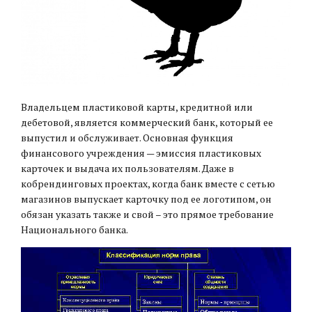
Владельцем пластиковой карты, кредитной или
дебетовой, является коммерческий банк, который ее
выпустил и обслуживает. Основная функция
финансового учреждения — эмиссия пластиковых
карточек и выдача их пользователям. Даже в
кобрендинговых проектах, когда банк вместе с сетью
магазинов выпускает карточку под ее логотипом, он
обязан указать также и свой – это прямое требование
Национального банка.