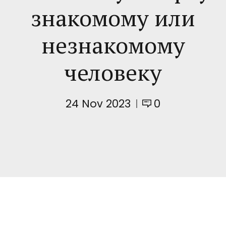
знакомому или
незнакомому
человеку
24 Nov 2023
0