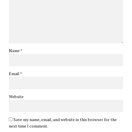
Name *
Email *
Website
Save my name, email, and website in this browser for the
next time I comment.