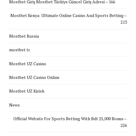
Mostbet Giriş Mostbet Türkiye Güncel Giriş Adresi – 166
Mostbet Kenya: Ultimate Online Casino And Sports Betting –
213
Mostbet Russia
mostbet tr
Mostbet UZ Casino
Mostbet UZ Casino Online
Mostbet UZ Kirish
News
Official Website For Sports Betting With Bdt 25,000 Bonus –
226