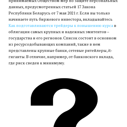
принимаемых Обществом мер по защите персональных
данных, предусмотренных статьей 17 Закона
Республики Беларусь от 7 мая 2021 г. Если вы только
начинаете путь биржевого инвестора, вкладывайтесь
Как подготавливаются трейдеры к повышению курса
в
облигации самых крупных и надежных эмитентов –
государства и его регионов. Список состоит в основном
из ресурсодобывающих компаний, также в нем
представлены крупные банки, сетевые ритейлеры, it-
гиганты. В отличие, например, от банковского вклада,
где риск сведен к минимуму.