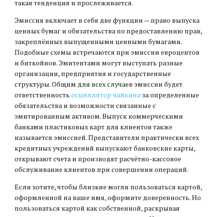
такая тенденция и прослеживается.
Эмиссия включает в себя две функции — право выпуска
ценных бумаг и обязательства по предоставлению прав,
закреплённых выпущенными ценными бумагами.
Подобные схемы встречаются при эмиссии евроцентов
и биткойнов. Эмитентами могут выступать разные
организации, предприятия и государственные
структуры. Общим для всех случаев эмиссии будет
ответственность
осциллятор чайкина
за определенные
обязательства и возможности связанные с
эмитированным активом. Выпуск коммерческими
банками пластиковых карт для клиентов также
называется эмиссией. Представители практически всех
кредитных учреждений выпускают банковские карты,
открывают счета и производят расчётно-кассовое
обслуживание клиентов при совершении операций.
Если хотите, чтобы близкие могли пользоваться картой,
оформленной на ваше имя, оформите доверенность. Но
пользоваться картой как собственной, раскрывая