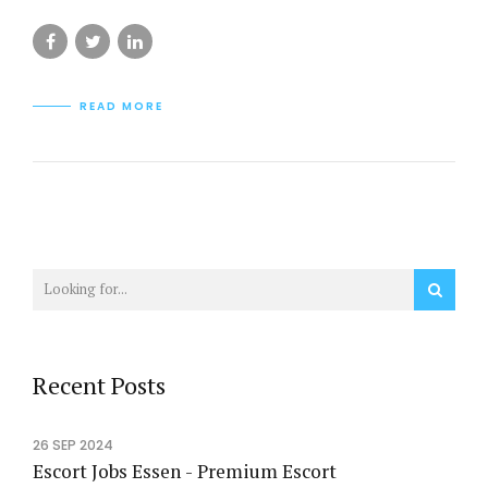
READ MORE
b
p
b
b
b
p
b
b
b
p
b
a
a
a
e
a
a
a
e
a
a
a
h
r
h
t
h
r
h
t
h
r
h
s
i
s
t
s
i
s
t
s
i
s
e
b
e
i
e
b
e
i
e
b
e
g
a
g
l
g
a
g
l
g
a
g
e
h
e
t
e
h
e
t
e
h
e
Recent Posts
l
i
l
l
i
l
l
i
l
s
s
s
26 SEP 2024
Escort Jobs Essen - Premium Escort