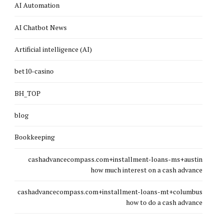
AI Automation
AI Chatbot News
Artificial intelligence (AI)
bet10-casino
BH_TOP
blog
Bookkeeping
cashadvancecompass.com+installment-loans-ms+austin
how much interest on a cash advance
cashadvancecompass.com+installment-loans-mt+columbus
how to do a cash advance