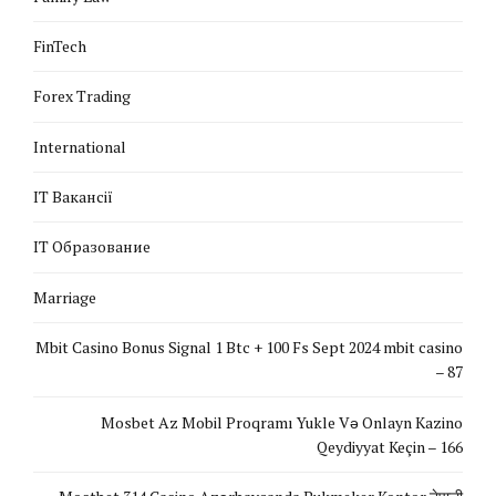
FinTech
Forex Trading
International
IT Вакансії
IT Образование
Marriage
Mbit Casino Bonus Signal 1 Btc + 100 Fs Sept 2024 mbit casino
– 87
Mosbet Az Mobil Proqramı Yukle Və Onlayn Kazino
Qeydiyyat Keçin – 166