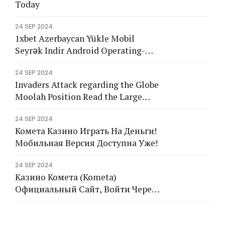
Today
24 SEP 2024
1xbet Azerbaycan Yükle Mobil
Seyrək Indir Android Operating-
system</tg
24 SEP 2024
Invaders Attack regarding the Globe
Moolah Position Read the Large
2024 Remark
24 SEP 2024
Комета Казино Играть На Деньги!
Мобильная Версия Доступна Уже!
24 SEP 2024
Казино Комета (Kometa)
Официальный Сайт, Войти Через
Рабочее Зеркало