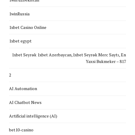
1winRussia
1xbet Casino Online
1xbet egypt
1xbet Seyrək 1xbet Azerbaycan,1xbet Seyrək Merc Saytı, En
Yaxsi Bukmeker – 817
2
AI Automation
AI Chatbot News
Artificial intelligence (AI)
bet10-casino