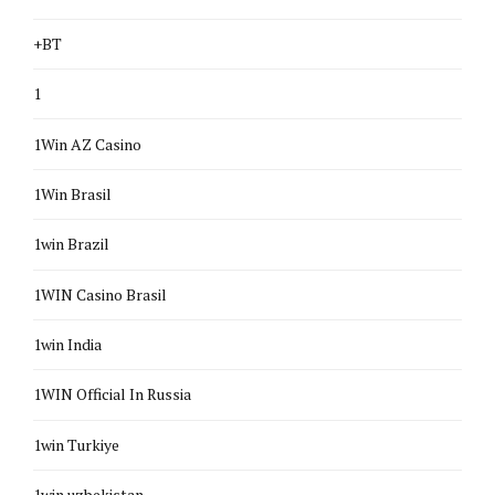
+BT
1
1Win AZ Casino
1Win Brasil
1win Brazil
1WIN Casino Brasil
1win India
1WIN Official In Russia
1win Turkiye
1win uzbekistan