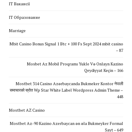
IT Вакансії
IT Образование
Marriage
Mbit Casino Bonus Signal 1 Btc + 100 Fs Sept 2024 mbit casino
– 87
Mosbet Az Mobil Proqramı Yukle Və Onlayn Kazino
Qeydiyyat Keçin – 166
Mostbet 314 Casino Azərbaycanda Bukmeker Kontor नेपाली
समाचारको स्रोत Wp Star White Label Wordpress Admin Theme –
448
Mostbet AZ Casino
Mostbet Az-90 Kazino Azerbaycan ən əla Bukmeyker Formal
Sayt – 649