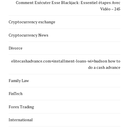
Comment Exécuter Esse Blackjack: Essentiel étapes Avec
Vidéo – 245
Cryptocurrency exchange
Cryptocurrency News
Divorce
elitecashadvance.com+installment-loans-wi+hudson how to
do a cash advance
Family Law
FinTech
Forex Trading
International