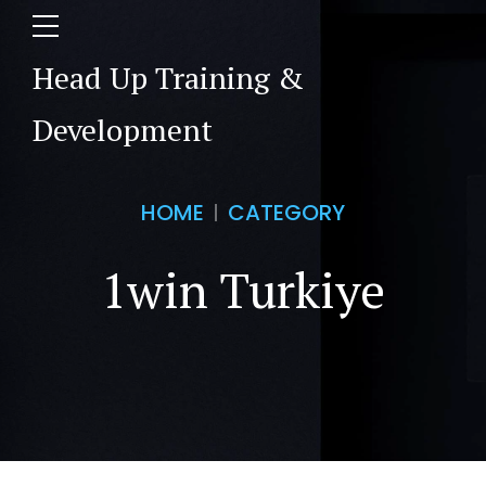
Head Up Training &
Development
HOME
CATEGORY
1win Turkiye