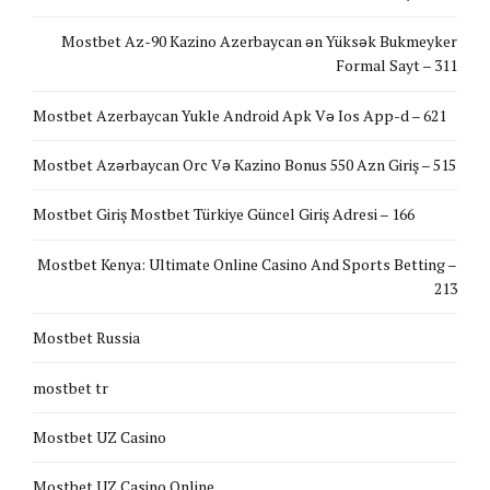
Mostbet Az-90 Kazino Azerbaycan ən Yüksək Bukmeyker
Formal Sayt – 311
Mostbet Azerbaycan Yukle Android Apk Və Ios App-d – 621
Mostbet Azərbaycan Orc Və Kazino Bonus 550 Azn Giriş – 515
Mostbet Giriş Mostbet Türkiye Güncel Giriş Adresi – 166
Mostbet Kenya: Ultimate Online Casino And Sports Betting –
213
Mostbet Russia
mostbet tr
Mostbet UZ Casino
Mostbet UZ Casino Online