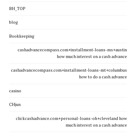
BH_TOP
blog
Bookkeeping
cashadvancecompass.com+installment-loans-ms+austin
how much interest on a cash advance
cashadvancecompass.com+installment-loans-mt+columbus
how to do a cash advance
casino
CHjun
clickcashadvance.com+personal-loans-oh+cleveland how
much interest on a cash advance