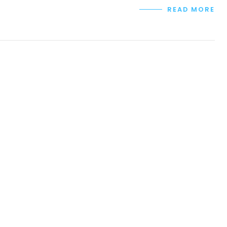
READ MORE