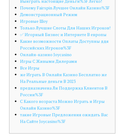
Выиграть настоящие Деньги%3F Легко!
Почему Fairspin Лучшее Онлайн Казино%3F
Демонстрационный Режим
Игровые Шоу
Только Лучшие Слоты Для Наших Игроков!
✅ Игорный Бизнес и Интернете В европы
Какие возможности Оплаты Доступны ддя
Российских Игроков%3F
Онлайн-казино Joycasino
Игры С Живыми Дилерами
Все Игры
же Играть В Онлайн Казино Бесплатно же
На Реальные деньги В 2023
предназначена Ли Поддержка Клиентов В
России%3F
С Какого возраста Можно Играть и Игры
Онлайн Казино%3F
такие Игровые Предложения ожидать Вас
На Сайте Joycasino%3F