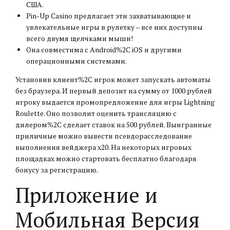
США.
Pin-Up Casino предлагает эти захватывающие и
увлекательные игры в рулетку – все них доступны
всего двумя щелчками мыши!
Она совместима с Android%2C iOS и другими
операционными системами.
Установив клиент%2C игрок может запускать автоматы
без браузера. И первый депозит на сумму от 1000 рублей
игроку выдается промопредложение для игры Lightning
Roulette. Оно позволит оценить трансляцию с
дилером%2C сделает ставок на 500 рублей. Выигранные
приличные можно вывести псевдорасследование
выполнения вейджера х20. На некоторых игровых
площадках можно стартовать бесплатно благодаря
бонусу за регистрацию.
Приложение и
Мобильная Версия