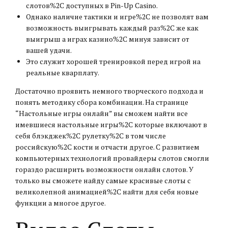
слотов%2C доступных в Pin-Up Casino.
Однако наличие тактики и игре%2C не позволят вам
возможность выигрывать каждый раз%2C же как
выигрыш а играх казино%2C минуя зависит от
вашей удачи.
Это служит хорошей тренировкой перед игрой на
реальные кварплату.
Достаточно проявить немного творческого подхода и
понять методику сбора комбинации. На странице
“Настольные игры онлайн” вы сможем найти все
имевшиеся настольные игры%2C которые включают в
себя блэкджек%2C рулетку%2C в том числе
российскую%2C кости и отчасти другое. С развитием
компьютерных технологий провайдеры слотов смогли
гораздо расширить возможности онлайн слотов. У
только вы сможете найду самые красивые слоты с
великолепной анимацией%2C найти для себя новые
функции а многое другое.