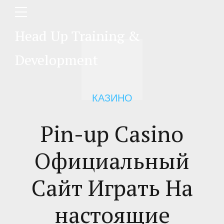
Head Up Training &
Development
КАЗИНО
Pin-up Casino
Официальный
Сайт Играть На
настоящие