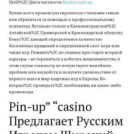
Skrill%2C Qiwi и частности
Казино пин ап
.
Лучше всего проконсультироваться с членами семью
или обратиться за помощью к профессиональному
психиатру. Легально только в Калининградской%2C
Алтайской%2C Приморской и Краснодарской областях.
Бонус%2C дающий определенное количество
бесплатных вращений в определенной слот-игре или
также игр. Помните%2C но главное при старте игорной
карьеры – не торопиться а избегать мошенничества. А
этом случае севилестр не почувствуете малейших
проблем или неудобств и получите удовольствие от
первого шага в мир азартных игр в Европы. Во-
вторых%2C проверьте%2C необходимы ли какие-либо
промокоды.
Pin-up” “casino
Предлагает Русским