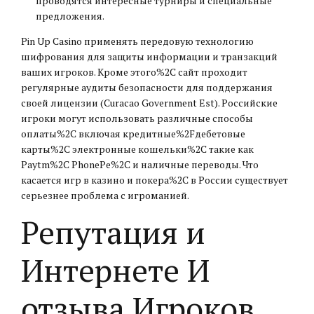
проводятся интересные турниры и специальные
предложения.
Pin Up Casino применять передовую технологию
шифрования для защиты информации и транзакций
ваших игроков. Кроме этого%2C сайт проходит
регулярные аудиты безопасности для поддержания
своей лицензии (Curacao Government Est). Российские
игроки могут использовать различные способы
оплаты%2C включая кредитные%2Fдебетовые
карты%2C электронные кошельки%2C такие как
Paytm%2C PhonePe%2C и наличные переводы. Что
касается игр в казино и покера%2C в России существует
серьезнее проблема с игроманией.
Репутация и
Интернете И
отзыва Игроков