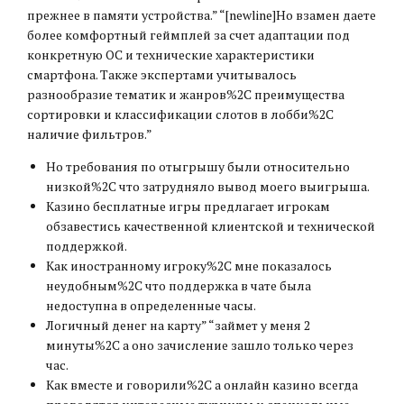
прежнее в памяти устройства.” “[newline]Но взамен даете
более комфортный геймплей за счет адаптации под
конкретную ОС и технические характеристики
смартфона. Также экспертами учитывалось
разнообразие тематик и жанров%2C преимущества
сортировки и классификации слотов в лобби%2C
наличие фильтров.”
Но требования по отыгрышу были относительно
низкой%2C что затрудняло вывод моего выигрыша.
Казино бесплатные игры предлагает игрокам
обзавестись качественной клиентской и технической
поддержкой.
Как иностранному игроку%2C мне показалось
неудобным%2C что поддержка в чате была
недоступна в определенные часы.
Логичный денег на карту” “займет у меня 2
минуты%2C а оно зачисление зашло только через
час.
Как вместе и говорили%2C а онлайн казино всегда