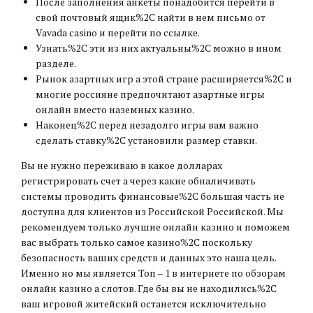
После заполнения анкеты понадобится перейти в
свой почтовый ящик%2C найти в нем письмо от
Vavada casino и перейти по ссылке.
Узнать%2C эти из них актуальны%2C можно в ином
разделе.
Рынок азартных игр а этой стране расширяется%2C и
многие россияне предпочитают азартные игры
онлайн вместо наземных казино.
Наконец%2C перед незадолго игры вам важно
сделать ставку%2C установили размер ставки.
Вы не нужно переживаю в какое долларах
регистрировать счет а через какие обналичивать
системы проводить финансовые%2C большая часть не
доступна для клиентов из Российской Российской. Мы
рекомендуем только лучшие онлайн казино и поможем
вас выбрать только самое казино%2C поскольку
безопасность ваших средств и данных это наша цель.
Именно но мы является Топ – 1 в интернете по обзорам
онлайн казино а слотов. Где бы вы не находились%2C
ваш игровой житейский останется исключительно