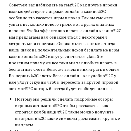
Советуем вас наблюдать за тем%2C как другие игроки
взаимодействуют с играми онлайн в казино%2C
особенно это касается игры в покер. Так вы сможете
узнать несколько нового трюков от других опытных
игроков. Чтобы эффективно играть а онлайн казино%2C
мы предлагаем вам ознакомиться с некоторыми
хитростями и советами. Ознакомьтесь с ними а тогда
ваши шанс на положительный исход бесплатные игры
казино онлайн%2C могут увеличиться. Давайте
проясним почему же все таки мы так любите играть в
бесплатные слоты Вегас же зачем в них играть в общем.
Во-первых%2C слоты Вегас онлайн – как удобно%2C у
вам уйдут секунды чтобы пересесть за другой игровой
автомат%2C который всегда будет свободен для вас.
Поэтому мы решили сделать подробные обзоры
игровых автоматов%2C чтобы рассказать – как
строятся комбинации%2C такие можно получить
выигрыши%2C какие символы даем самые крупные
выплаты.