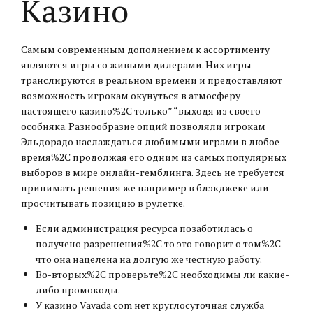
Казино
Самым современным дополнением к ассортименту
являются игры со живыми дилерами. Них игры
транслируются в реальном времени и предоставляют
возможность игрокам окунуться в атмосферу
настоящего казино%2C только” “выходя из своего
особняка. Разнообразие опций позволяли игрокам
Эльдорадо наслаждаться любимыми играми в любое
время%2C продолжая его одним из самых популярных
выборов в мире онлайн-гемблинга. Здесь не требуется
принимать решения же например в блэкджеке или
просчитывать позицию в рулетке.
Если администрация ресурса позаботилась о
получено разрешения%2C то это говорит о том%2C
что она нацелена на долгую же честную работу.
Во-вторых%2C проверьте%2C необходимы ли какие-
либо промокоды.
У казино Vavada com нет круглосуточная служба