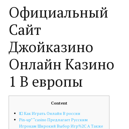
Официальный
Сайт
Джойказино
Онлайн Казино
1 В европы
Content
💵 Как Играть Онлайн В россии
Pin-up” “casino Предлагает Русским
Игрокам Широкий Выбор Игр%2C А Также