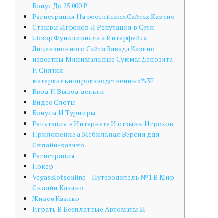
Бонус До 25 000 ₽
Регистрация На российских Сайтах Казино
Отзывы Игроков И Репутация в Сети
Обзор Функционала а Интерфейса
Лицензионного Сайта Вавада Казино
известны Минимальные Суммы Депозита
И Снятия
материальнопроизводственных%3F
Ввод И Вывод деньги
Видео Слоты
Бонусы И Турниры
Репутация в Интернете И отзывы Игроков
Приложение а Мобильная Версия ддя
Онлайн-казино
Регистрация
Покер
Vegasslotsonline – Путеводитель №1 В Мир
Онлайн Казино
Живое Казино
Играть В Бесплатные Автоматы И