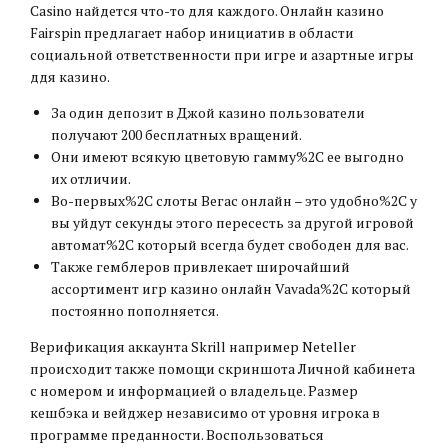
Casino найдется что-то для каждого. Онлайн казино
Fairspin предлагает набор инициатив в области
социальной ответственности при игре и азартные игры
ддя казино.
За один депозит в Джой казино пользователи
получают 200 бесплатных вращений.
Они имеют всякую цветовую гамму%2C ее выгодно
их отличии.
Во-первых%2C слоты Вегас онлайн – это удобно%2C у
вы уйдут секунды этого пересесть за другой игровой
автомат%2C который всегда будет свободен для вас.
Также гемблеров привлекает широчайший
ассортимент игр казино онлайн Vavada%2C который
постоянно пополняется.
Верификация аккаунта Skrill например Neteller
происходит также помощи скриншота Личной кабинета
с номером и информацией о владельце. Размер
кешбэка и вейджер независимо от уровня игрока в
программе преданности. Воспользоваться