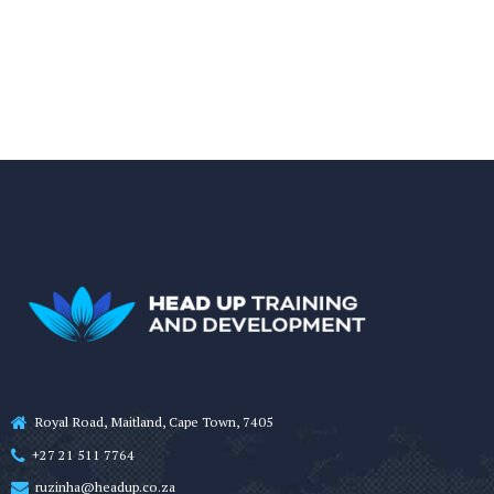
Royal Road, Maitland, Cape Town, 7405
+27 21 511 7764
ruzinha@headup.co.za