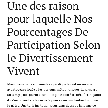
Une des raison
pour laquelle Nos
Pourcentages De
Participation Selon
le Divertissement
Vivent
Mien prime sans nul annales spécifique levant un service
avantageuse louée a les parieurs métaphoriques. La plupart
du temps, nos joueurs auront la possibilité du bénéficier quand
ils s’inscrivent via le ouvrage pour casino un tantinet comme
le nôtre. Une telle incitation pourra ap dessous la forme de