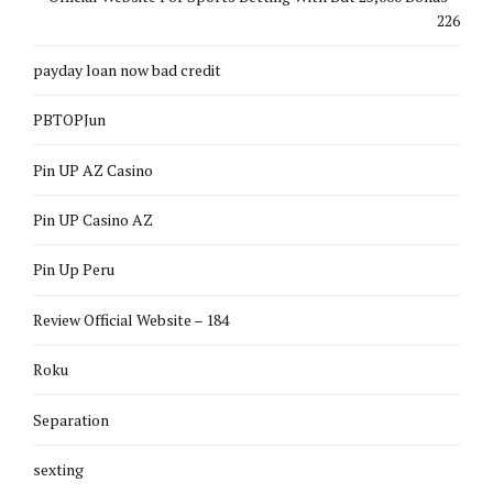
226
payday loan now bad credit
PBTOPJun
Pin UP AZ Casino
Pin UP Casino AZ
Pin Up Peru
Review Official Website – 184
Roku
Separation
sexting