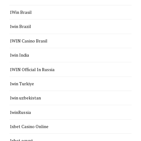
1Win Brasil
1win Brazil
1WIN Casino Brasil
1win India
1WIN Official In Russia
1win Turkiye
1win uzbekistan
1winRussia
1xbet Casino Online
1xbet egypt