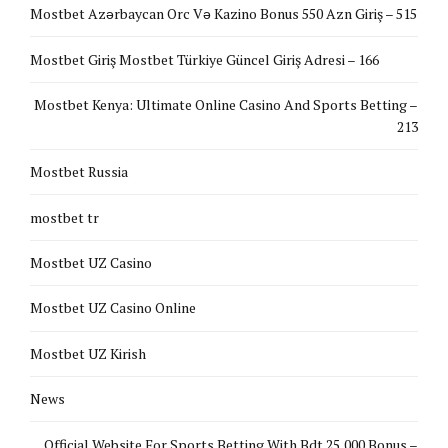
Mostbet Azərbaycan Orc Və Kazino Bonus 550 Azn Giriş – 515
Mostbet Giriş Mostbet Türkiye Güncel Giriş Adresi – 166
Mostbet Kenya: Ultimate Online Casino And Sports Betting –
213
Mostbet Russia
mostbet tr
Mostbet UZ Casino
Mostbet UZ Casino Online
Mostbet UZ Kirish
News
Official Website For Sports Betting With Bdt 25,000 Bonus –