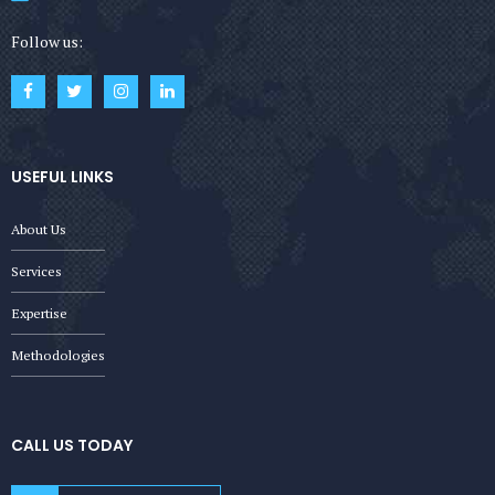
Follow us:
USEFUL LINKS
About Us
Services
Expertise
Methodologies
CALL US TODAY