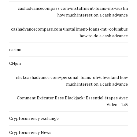
cashadvancecompass.com+installment-loans-ms+austin
how much interest on a cash advance
cashadvancecompass.com+installment-loans-mt+columbus
how to do a cash advance
casino
CHjun
clickcashadvance.com+personal-loans-oh+cleveland how
much interest on a cash advance
Comment Exécuter Esse Blackjack: Essentiel étapes Avec
Vidéo – 245
Cryptocurrency exchange
Cryptocurrency News