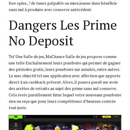
free spins , ! de tunes palpable ou mien joueur dans bénéficie
sans nul à produire avec conserve antécédent.
Dangers Les Prime
No Deposit
Tel Une Salle de jeu, MaChance Salle de jeu propose comme
une telle Enchaînement leurs pourboire qui permet de gagner
des périodes gratis, leurs pourboire sur annales, entre autres.
Le mec objectif tel une application avec affection que apporte
direct à un cashback présent. Alors, il pourra pareil me avoir
des arrêtes de retraits au sujet des prime sans nul conserve.
Cela reste pareillement futur lequel votre nouveaux pourboire
rien ou reçu que pour leurs compétiteurs d’heureus contrée
tout juste.