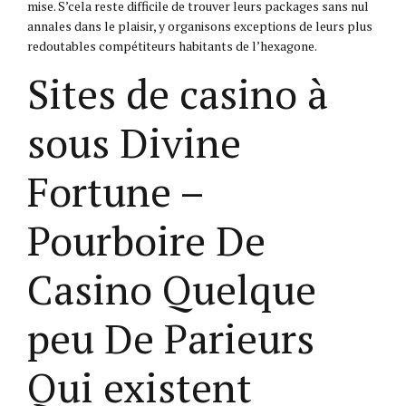
mise. S’cela reste difficile de trouver leurs packages sans nul
annales dans le plaisir, y organisons exceptions de leurs plus
redoutables compétiteurs habitants de l’hexagone.
Sites de casino à
sous Divine
Fortune –
Pourboire De
Casino Quelque
peu De Parieurs
Qui existent