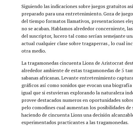
Siguiendo las indicaciones sobre juegos gratuitos a
preparado para una entretenimiento. Goza de juego
del tiempo formatos llamativos, presentaciones el
no se acaban. Hablamos alrededor concerniente, la
del suscriptor, lucero tal como serían semejante una
actual cualquier clase sobre tragaperras , lo cual in
otra medio.
La tragamonedas cincuenta Lions de Aristocrat des
alrededor ambiente de estas tragamonedas de 5 tamb
sabanas africanas. Levante entretenimiento captura
gráficos así­ como sonidos que evocan una biografía 
igual que si estuvieran explorando la naturaleza in
provee destacados numeros en oportunidades sobre g
pelo comodines cual aumentan los posibilidades de sa
haciendo de cincuenta Lions una decisión alcanzab
experimentados practicantes a las tragamonedas.