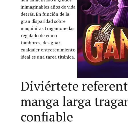
inimaginables años de vida
detrás. En función de la
gran disparidad sobre
maquinitas tragamonedas
regalado de cinco
tambores, designar
cualquier entretenimiento
ideal es una tarea titánica.
Diviértete referen
manga larga traga
confiable