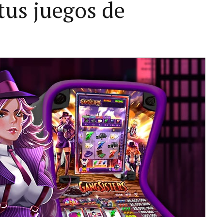
tus juegos de