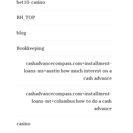
bet10-casino
BH_TOP
blog
Bookkeeping
cashadvancecompass.com+installment-
loans-ms+austin how much interest on a
cash advance
cashadvancecompass.com+installment-
loans-mt+columbus how to do a cash
advance
casino