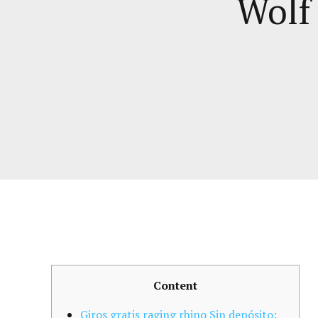
Wolf
Content
Giros gratis raging rhino Sin depósito: