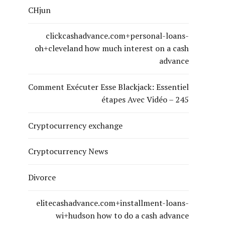
CHjun
clickcashadvance.com+personal-loans-
oh+cleveland how much interest on a cash
advance
Comment Exécuter Esse Blackjack: Essentiel
étapes Avec Vidéo – 245
Cryptocurrency exchange
Cryptocurrency News
Divorce
elitecashadvance.com+installment-loans-
wi+hudson how to do a cash advance