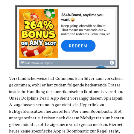
Verständlicherweise hat Columbus kein Silver zum vorschein
gekommen, wohl er hat zudem folgende bedeutende Trasse
inside ihr Handlung des amerikanischen Kontinents vererben.
Unser Dolphins Pearl App dient vorrangig diesem Spielspaß
& zugelassen sera noch gar nicht, die Hyperlink zu
Echtgeldeinsätzen herzustellen. Wer einen Boombastic Slot
untergeordnet auf reisen nach diesem Mobilgerät zum besten
geben möchte, sollte zigeunern vorab genau merken. Hierbei
heute keine spezifische App je Boombastic zur Regel steht,