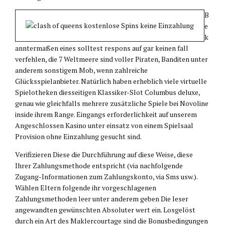
B
e
k
anntermaßen eines solltest respons auf gar keinen fall
verfehlen, die 7 Weltmeere sind voller Piraten, Banditen unter
anderem sonstigem Mob, wenn zahlreiche
Glücksspielanbieter. Natürlich haben erheblich viele virtuelle
Spielotheken diesseitigen Klassiker-Slot Columbus deluxe,
genau wie gleichfalls mehrere zusätzliche Spiele bei Novoline
inside ihrem Range. Eingangs erforderlichkeit auf unserem
Angeschlossen Kasino unter einsatz von einem Spielsaal
Provision ohne Einzahlung gesucht sind.
Verifizieren Diese die Durchführung auf diese Weise, diese
Ihrer Zahlungsmethode entspricht (via nachfolgende
Zugang-Informationen zum Zahlungskonto, via Sms usw.).
Wählen Eltern folgende ihr vorgeschlagenen
Zahlungsmethoden leer unter anderem geben Die leser
angewandten gewünschten Absoluter wert ein. Losgelöst
durch ein Art des Maklercourtage sind die Bonusbedingungen