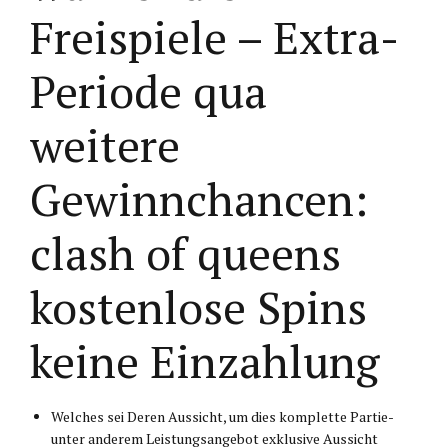
Freispiele – Extra-
Periode qua
weitere
Gewinnchancen:
clash of queens
kostenlose Spins
keine Einzahlung
Welches sei Deren Aussicht, um dies komplette Partie-
unter anderem Leistungsangebot exklusive Aussicht