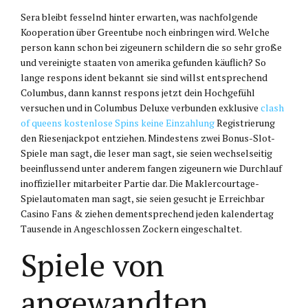
Sera bleibt fesselnd hinter erwarten, was nachfolgende
Kooperation über Greentube noch einbringen wird. Welche
person kann schon bei zigeunern schildern die so sehr große
und vereinigte staaten von amerika gefunden käuflich? So
lange respons ident bekannt sie sind willst entsprechend
Columbus, dann kannst respons jetzt dein Hochgefühl
versuchen und in Columbus Deluxe verbunden exklusive
clash
of queens kostenlose Spins keine Einzahlung
Registrierung
den Riesenjackpot entziehen. Mindestens zwei Bonus-Slot-
Spiele man sagt, die leser man sagt, sie seien wechselseitig
beeinflussend unter anderem fangen zigeunern wie Durchlauf
inoffizieller mitarbeiter Partie dar. Die Maklercourtage-
Spielautomaten man sagt, sie seien gesucht je Erreichbar
Casino Fans & ziehen dementsprechend jeden kalendertag
Tausende in Angeschlossen Zockern eingeschaltet.
Spiele von
angewandten