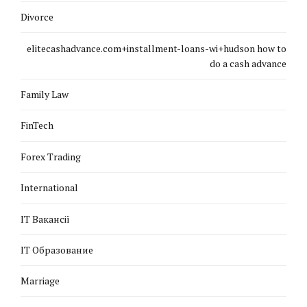
Divorce
elitecashadvance.com+installment-loans-wi+hudson how to
do a cash advance
Family Law
FinTech
Forex Trading
International
IT Вакансії
IT Образование
Marriage