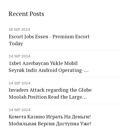
a
g
l
g
a
g
l
g
a
g
e
h
e
t
e
h
e
t
e
h
e
l
Recent Posts
i
l
l
i
l
l
i
l
s
s
s
26 SEP 2024
Escort Jobs Essen - Premium Escort
Today
24 SEP 2024
1xbet Azerbaycan Yükle Mobil
Seyrək Indir Android Operating-
system</tg
24 SEP 2024
Invaders Attack regarding the Globe
Moolah Position Read the Large
2024 Remark
24 SEP 2024
Комета Казино Играть На Деньги!
Мобильная Версия Доступна Уже!