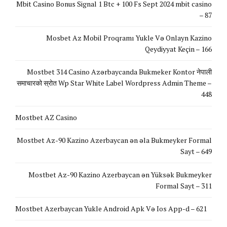
Mbit Casino Bonus Signal 1 Btc + 100 Fs Sept 2024 mbit casino
– 87
Mosbet Az Mobil Proqramı Yukle Və Onlayn Kazino
Qeydiyyat Keçin – 166
Mostbet 314 Casino Azərbaycanda Bukmeker Kontor नेपाली
समाचारको स्रोत Wp Star White Label Wordpress Admin Theme –
448
Mostbet AZ Casino
Mostbet Az-90 Kazino Azerbaycan ən əla Bukmeyker Formal
Sayt – 649
Mostbet Az-90 Kazino Azerbaycan ən Yüksək Bukmeyker
Formal Sayt – 311
Mostbet Azerbaycan Yukle Android Apk Və Ios App-d – 621