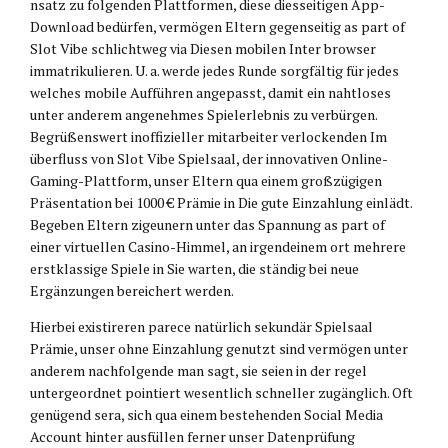
nsatz zu folgenden Plattformen, diese diesseitigen App-
Download bedürfen, vermögen Eltern gegenseitig as part of
Slot Vibe schlichtweg via Diesen mobilen Inter browser
immatrikulieren. U. a. werde jedes Runde sorgfältig für jedes
welches mobile Aufführen angepasst, damit ein nahtloses
unter anderem angenehmes Spielerlebnis zu verbürgen.
Begrüßenswert inoffizieller mitarbeiter verlockenden Im
überfluss von Slot Vibe Spielsaal, der innovativen Online-
Gaming-Plattform, unser Eltern qua einem großzügigen
Präsentation bei 1000 € Prämie in Die gute Einzahlung einlädt.
Begeben Eltern zigeunern unter das Spannung as part of
einer virtuellen Casino-Himmel, an irgendeinem ort mehrere
erstklassige Spiele in Sie warten, die ständig bei neue
Ergänzungen bereichert werden.
Hierbei existireren parece natürlich sekundär Spielsaal
Prämie, unser ohne Einzahlung genutzt sind vermögen unter
anderem nachfolgende man sagt, sie seien in der regel
untergeordnet pointiert wesentlich schneller zugänglich. Oft
genügend sera, sich qua einem bestehenden Social Media
Account hinter ausfüllen ferner unser Datenprüfung