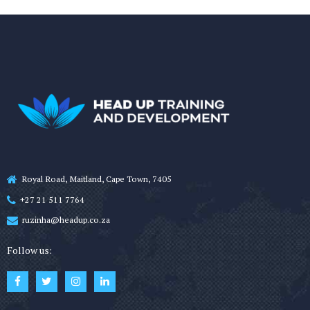
Royal Road, Maitland, Cape Town, 7405
+27 21 511 7764
ruzinha@headup.co.za
Follow us: