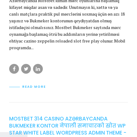
Azərbaycanda Mostbet idman mərc oyunlarına başlamaq
kifayət miqdar asan və sadədir. Unutmayın ki, xəttə və ya
canlı matçlara praktik pul mərclərini soxmaq üçün ən azı 18
yaşınız və Bukmeker kontorunun qeydiyyatdan olmuş
istifadəçisi olmalısınız. Mostbet Bukmeker saytında mərc
oynamağa başlamaq ötrü bu addımların yerinə yetirilməsi
ehtiyac cazino zeppelin reloaded slot free play olunur. Mobil
proqramda...
READ MORE
MOSTBET 314 CASINO AZƏRBAYCANDA
BUKMEKER KONTOR नेपाली समाचारको स्रोत WP
STAR WHITE LABEL WORDPRESS ADMIN THEME -