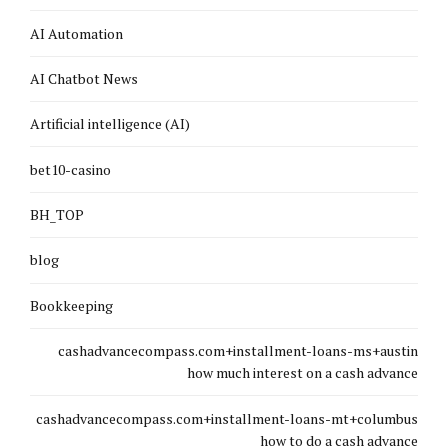
AI Automation
AI Chatbot News
Artificial intelligence (AI)
bet10-casino
BH_TOP
blog
Bookkeeping
cashadvancecompass.com+installment-loans-ms+austin
how much interest on a cash advance
cashadvancecompass.com+installment-loans-mt+columbus
how to do a cash advance