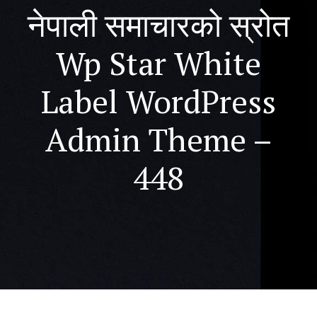
नेपाली समाचारको स्रोत
Wp Star White
Label WordPress
Admin Theme –
448