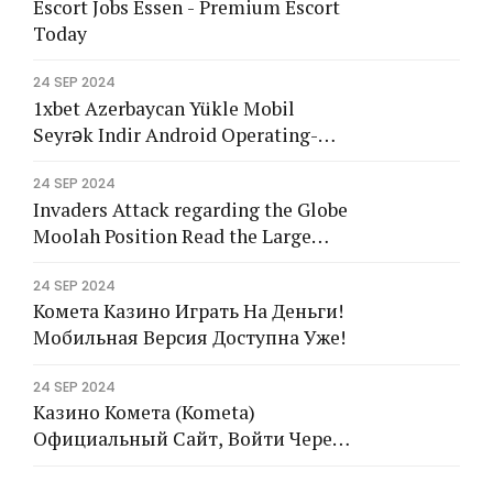
Escort Jobs Essen - Premium Escort
Today
24 SEP 2024
1xbet Azerbaycan Yükle Mobil
Seyrək Indir Android Operating-
system</tg
24 SEP 2024
Invaders Attack regarding the Globe
Moolah Position Read the Large
2024 Remark
24 SEP 2024
Комета Казино Играть На Деньги!
Мобильная Версия Доступна Уже!
24 SEP 2024
Казино Комета (Kometa)
Официальный Сайт, Войти Через
Рабочее Зеркало