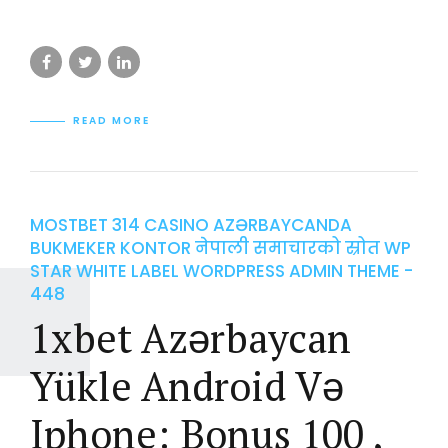
READ MORE
MOSTBET 314 CASINO AZƏRBAYCANDA
BUKMEKER KONTOR नेपाली समाचारको स्रोत WP
STAR WHITE LABEL WORDPRESS ADMIN THEME -
448
1xbet Azərbaycan
Yükle Android Və
Iphone: Bonus 100 ,