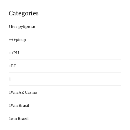
Categories
! Без рубрики
+++pinup
++PU
+BT
1
1Win AZ Casino
1Win Brasil
1win Brazil