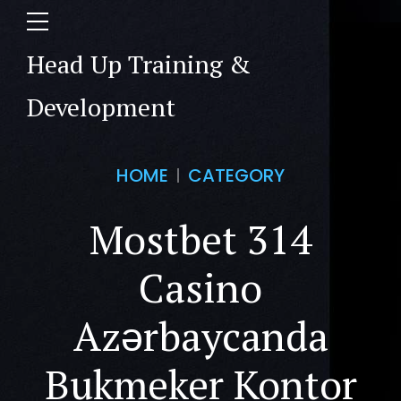
Head Up Training &
Development
HOME
CATEGORY
Mostbet 314
Casino
Azərbaycanda
Bukmeker Kontor