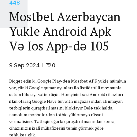
448
Mostbet Azerbaycan
Yukle Android Apk
Və Ios App-də 105
9 Sep 2024
0
Diqqət edin ki, Google Play-dən Mostbet APK yukle mümkün
yox, çünki Google qumar oyunları ilə üstüörtülü məzmunla
üstüörtülü siyasətinə üçün. Həmçinin bəzi Android cihazları
ilkin olaraq Google Have fun with mağazasından alınmayan
tətbiqlərin quraşdırılmasını bloklayır. Belə tək halda,
naməlum mənbələrdən tətbiq yükləməyə rüsxət
verməlisiniz. Tətbiqin uğurla quraşdırılmasından sonra,
cihazınızın izafi mühafizəsini təmin görmək görə
təhlükəsizlik...